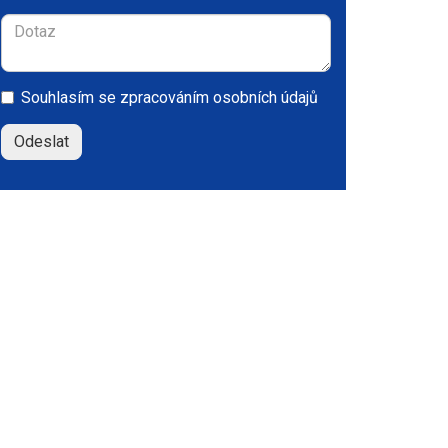
Souhlasím se
zpracováním osobních údajů